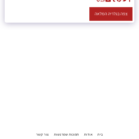
צפה בגלריה המלאה
בית
אודות
תמונות שמרגשות
צור קשר