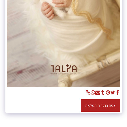
צפה בגלריה המלאה