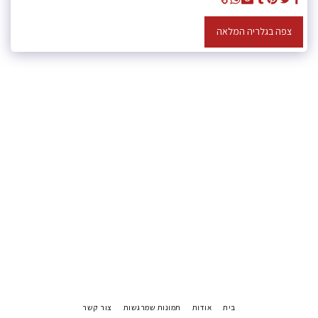
צפה בגלריה המלאה
בית
אודות
תמונות שמרגשות
צור קשר