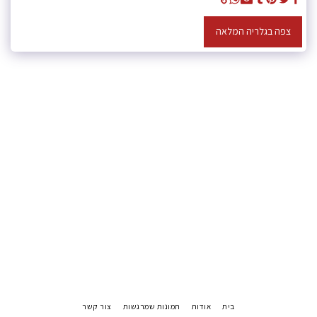
צפה בגלריה המלאה
בית
אודות
תמונות שמרגשות
צור קשר