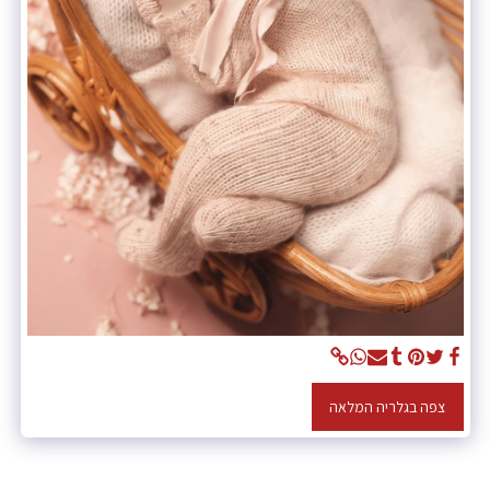
צפה בגלריה המלאה