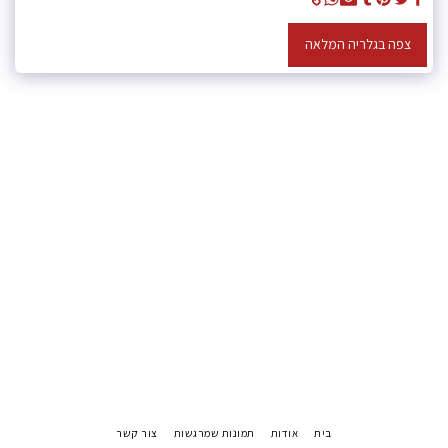
צפה בגלריה המלאה
בית
אודות
תמונות שמרגשות
צור קשר