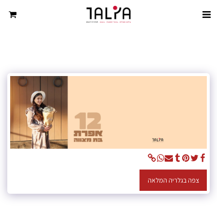
צפה בגלריה המלאה