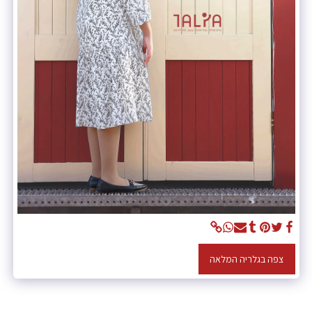
צפה בגלריה המלאה