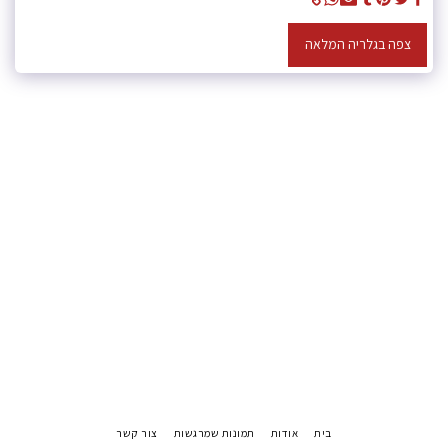
צפה בגלריה המלאה
בית
אודות
תמונות שמרגשות
צור קשר