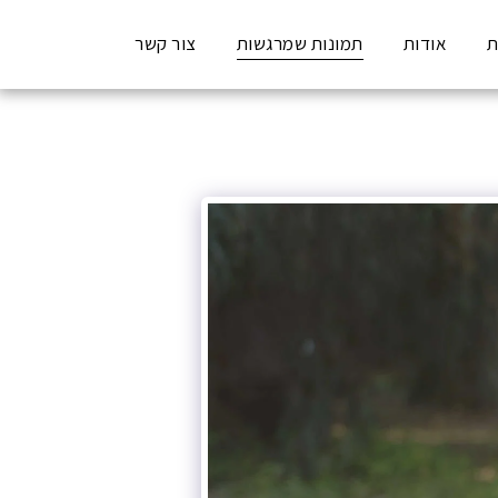
ת
אודות
תמונות שמרגשות
צור קשר