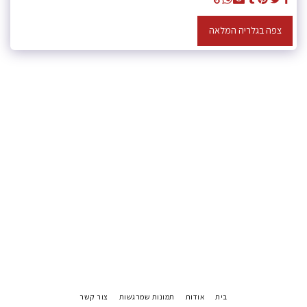
צפה בגלריה המלאה
בית
אודות
תמונות שמרגשות
צור קשר