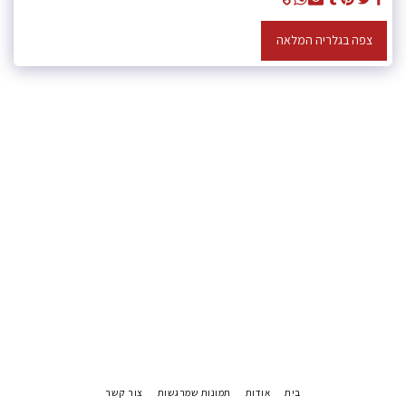
צפה בגלריה המלאה
בית
אודות
תמונות שמרגשות
צור קשר