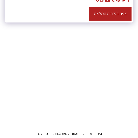
צפה בגלריה המלאה
בית
אודות
תמונות שמרגשות
צור קשר